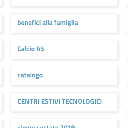
benefici alla famiglia
Calcio A5
catalogo
CENTRI ESTIVI TECNOLOGICI
cinema estate 2019