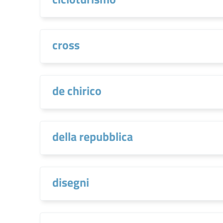
cross
de chirico
della repubblica
disegni