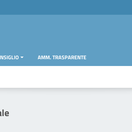
NSIGLIO
AMM. TRASPARENTE
ale