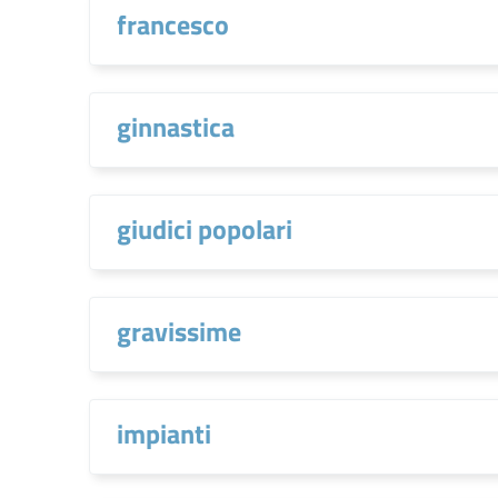
francesco
ginnastica
giudici popolari
gravissime
impianti