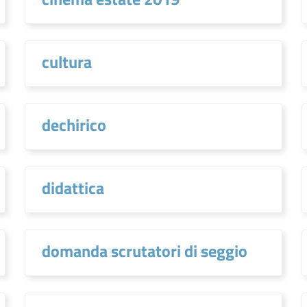
cultura
dechirico
didattica
domanda scrutatori di seggio