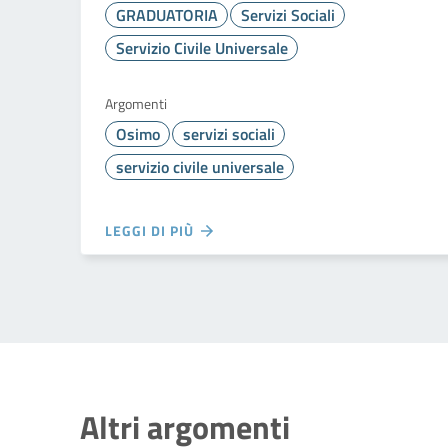
GRADUATORIA
Servizi Sociali
Servizio Civile Universale
Argomenti
Osimo
servizi sociali
servizio civile universale
LEGGI DI PIÙ
Altri argomenti