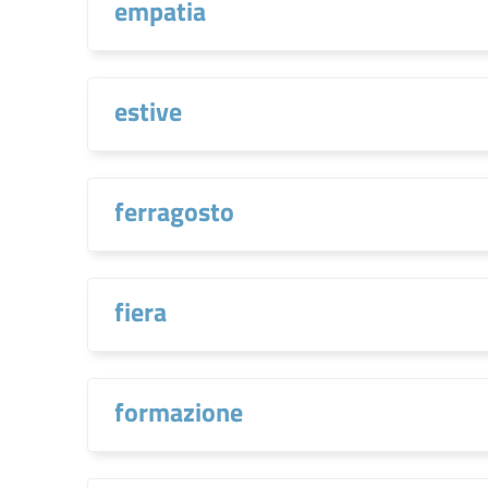
empatia
estive
ferragosto
fiera
formazione