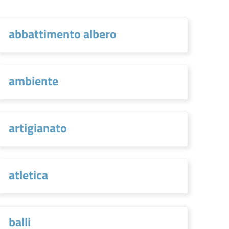
abbattimento albero
ambiente
artigianato
atletica
balli