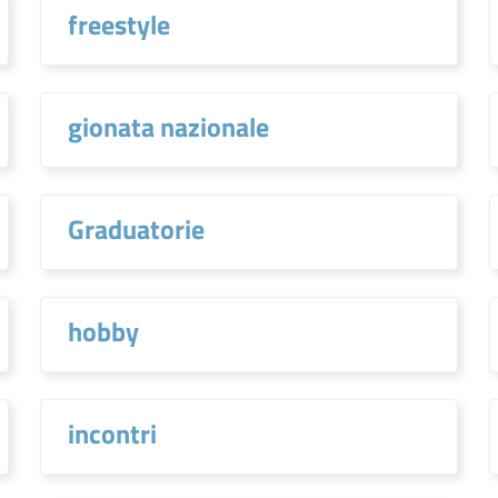
freestyle
gionata nazionale
Graduatorie
hobby
incontri