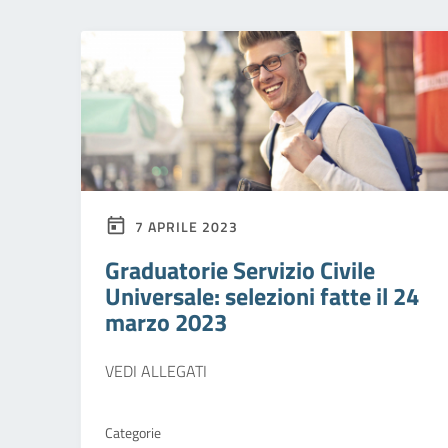
7 APRILE 2023
Graduatorie Servizio Civile
Universale: selezioni fatte il 24
marzo 2023
VEDI ALLEGATI
Categorie