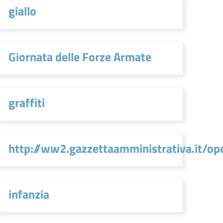
giallo
Giornata delle Forze Armate
graffiti
http://ww2.gazzettaamministrativa.it
infanzia