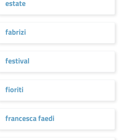
estate
fabrizi
festival
fioriti
francesca faedi