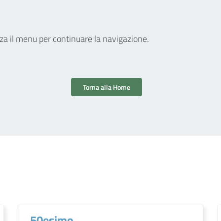
zza il menu per continuare la navigazione.
Torna alla Home
50esimo