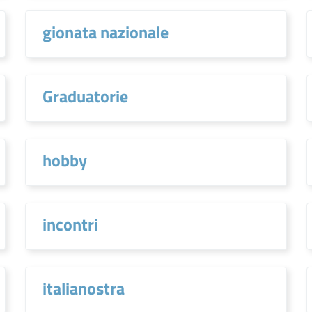
gionata nazionale
Graduatorie
hobby
incontri
italianostra