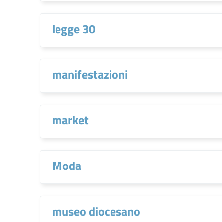
legge 30
manifestazioni
market
Moda
museo diocesano