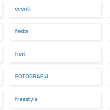
eventi
festa
fiori
FOTOGRAFIA
freestyle