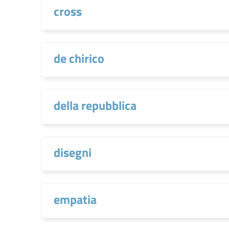
cross
de chirico
della repubblica
disegni
empatia