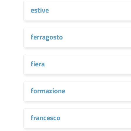
estive
ferragosto
fiera
formazione
francesco