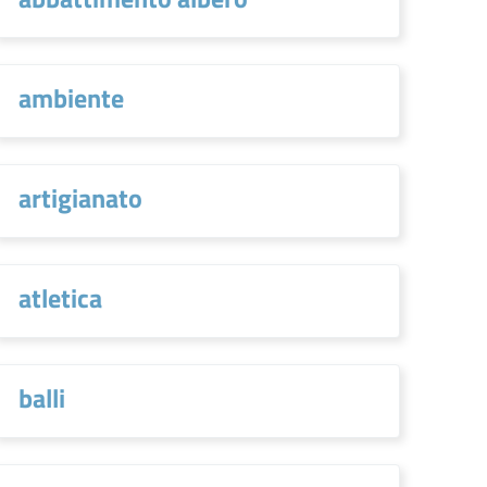
ambiente
artigianato
atletica
balli