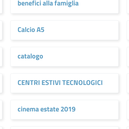
benefici alla famiglia
Calcio A5
catalogo
CENTRI ESTIVI TECNOLOGICI
cinema estate 2019