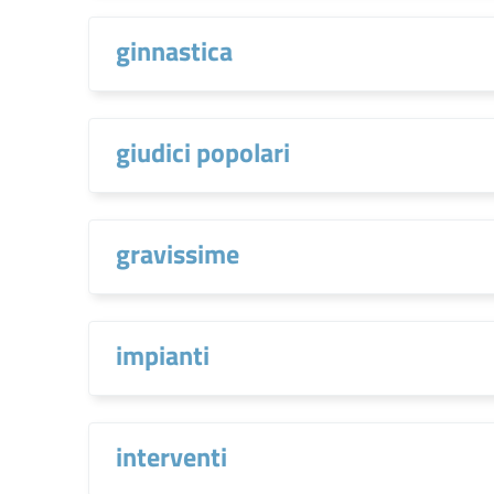
ginnastica
giudici popolari
gravissime
impianti
interventi