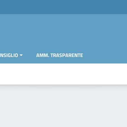
NSIGLIO
AMM. TRASPARENTE