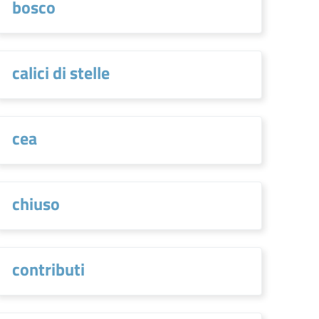
bosco
calici di stelle
cea
chiuso
contributi