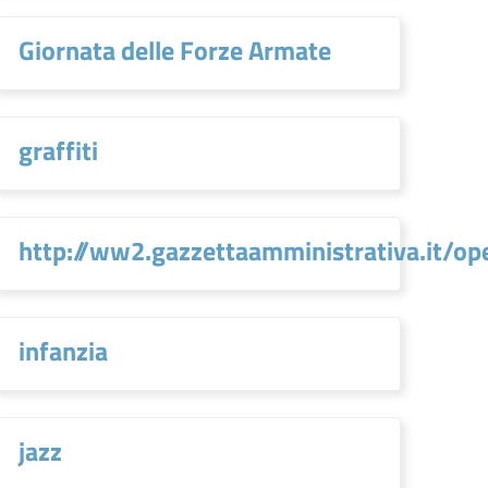
Giornata delle Forze Armate
graffiti
http://ww2.gazzettaamministrativa.it
infanzia
jazz