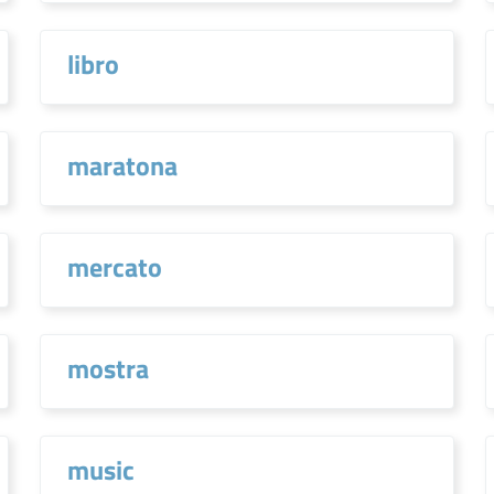
libro
maratona
mercato
mostra
music